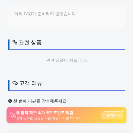
아직 FAQ가 준비되지 않았습니다.
관련 상품
관련 상품이 없습니다.
고객 리뷰
첫 번째 리뷰를 작성해주세요!
AD
🚀 알리 직구 최대 6% 포인트 적립
🚀
바로가기 →
내가 등록한 상품을 다른 회원이 사면 2% 추가