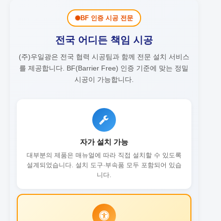
BF 인증 시공 전문
전국 어디든 책임 시공
(주)우일광은 전국 협력 시공팀과 함께 전문 설치 서비스
를 제공합니다.
BF(Barrier Free) 인증 기준에 맞는 정밀
시공이 가능합니다.
자가 설치 가능
대부분의 제품은 매뉴얼에 따라 직접 설치할 수 있도록
설계되었습니다. 설치 도구·부속품 모두 포함되어 있습
니다.