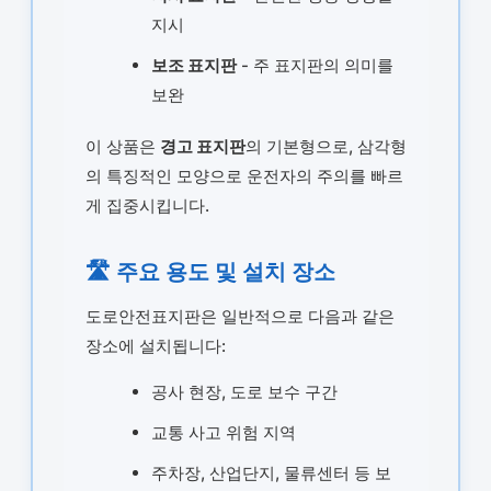
지시
보조 표지판
- 주 표지판의 의미를
보완
이 상품은
경고 표지판
의 기본형으로, 삼각형
의 특징적인 모양으로 운전자의 주의를 빠르
게 집중시킵니다.
🛣️ 주요 용도 및 설치 장소
도로안전표지판은 일반적으로 다음과 같은
장소에 설치됩니다:
공사 현장, 도로 보수 구간
교통 사고 위험 지역
주차장, 산업단지, 물류센터 등 보