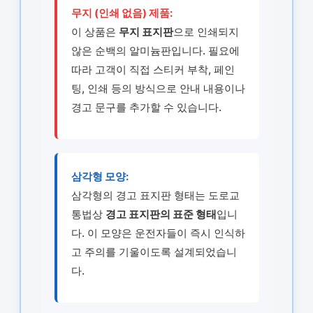
무지 (인쇄 없음) 제품:
이 상품은
무지 표지판
으로 인쇄되지
않은 순백의 알미늄판입니다. 필요에
따라 고객이 직접 스티커 부착, 페인
팅, 인쇄 등의 방식으로 안내 내용이나
경고 문구를 추가할 수 있습니다.
삼각형 모양:
삼각형의 경고 표지판 형태는 도로교
통법상
경고 표지판의 표준 형태
입니
다. 이 모양은 운전자들이 즉시 인식하
고 주의를 기울이도록 설계되었습니
다.