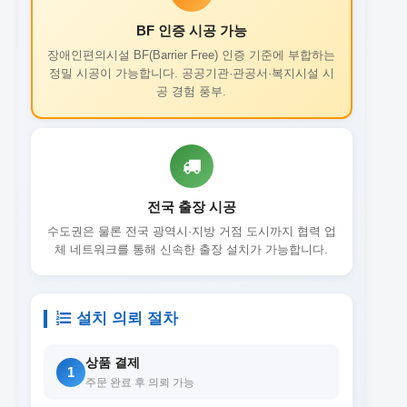
BF 인증 시공 가능
장애인편의시설 BF(Barrier Free) 인증 기준에 부합하는
정밀 시공이 가능합니다. 공공기관·관공서·복지시설 시
공 경험 풍부.
전국 출장 시공
수도권은 물론 전국 광역시·지방 거점 도시까지 협력 업
체 네트워크를 통해 신속한 출장 설치가 가능합니다.
설치 의뢰 절차
상품 결제
1
주문 완료 후 의뢰 가능