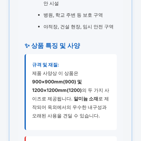
안 시설
병원, 학교 주변 등 보호 구역
야적장, 건설 현장, 임시 안전 구역
✨ 상품 특징 및 사양
규격 및 재질:
제품 사양상 이 상품은
900×900mm(900) 및
1200×1200mm(1200)
의 두 가지 사
이즈로 제공됩니다.
알미늄 소재
로 제
작되어 옥외에서의 우수한 내구성과
오래된 사용을 견딜 수 있습니다.