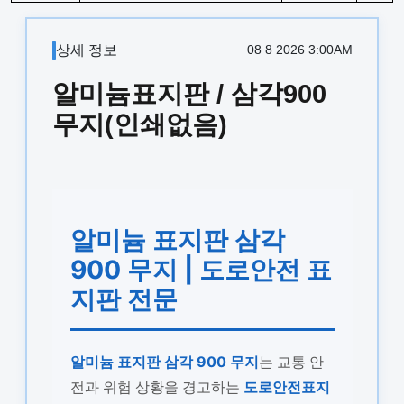
상세 정보
08 8 2026 3:00AM
알미늄표지판 / 삼각900
무지(인쇄없음)
알미늄 표지판 삼각
900 무지 | 도로안전 표
지판 전문
알미늄 표지판 삼각 900 무지
는 교통 안
전과 위험 상황을 경고하는
도로안전표지