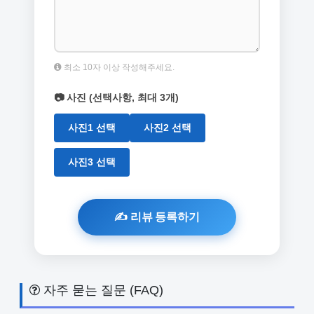
최소 10자 이상 작성해주세요.
📷 사진 (선택사항, 최대 3개)
사진1 선택
사진2 선택
사진3 선택
자주 묻는 질문 (FAQ)