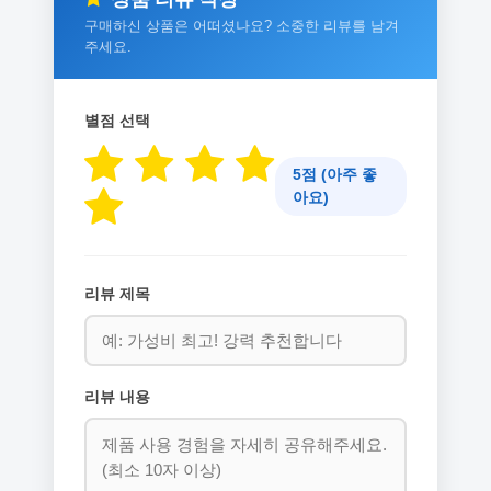
구매하신 상품은 어떠셨나요? 소중한 리뷰를 남겨
주세요.
별점 선택
5점 (아주 좋
아요)
리뷰 제목
리뷰 내용