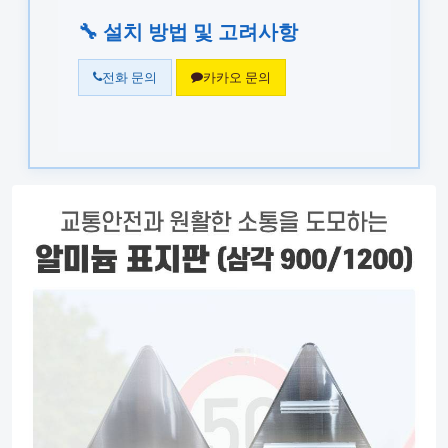
🔧 설치 방법 및 고려사항
전화 문의
카카오 문의