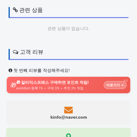
관련 상품
관련 상품이 없습니다.
고객 리뷰
첫 번째 리뷰를 작성해주세요!
AD
🎁 알리익스프레스 구매하면 포인트 적립!
🎁
바로가기 →
worldbot 등록 1% + 구매 3% + 추천 2% 적립
kinfo@naver.com