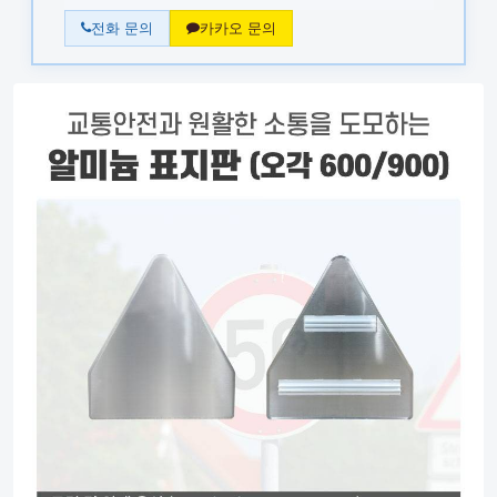
전화 문의
카카오 문의