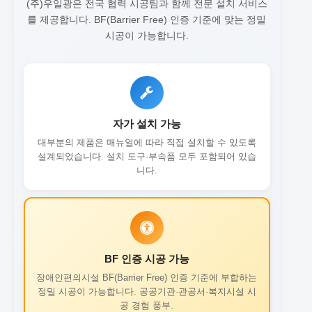
(주)우일광은 전국 협력 시공팀과 함께 전문 설치 서비스
를 제공합니다.
BF(Barrier Free) 인증 기준에 맞는 정밀
시공이 가능합니다.
자가 설치 가능
대부분의 제품은 매뉴얼에 따라 직접 설치할 수 있도록
설계되었습니다. 설치 도구·부속품 모두 포함되어 있습
니다.
BF 인증 시공 가능
장애인편의시설 BF(Barrier Free) 인증 기준에 부합하는
정밀 시공이 가능합니다. 공공기관·관공서·복지시설 시
공 경험 풍부.