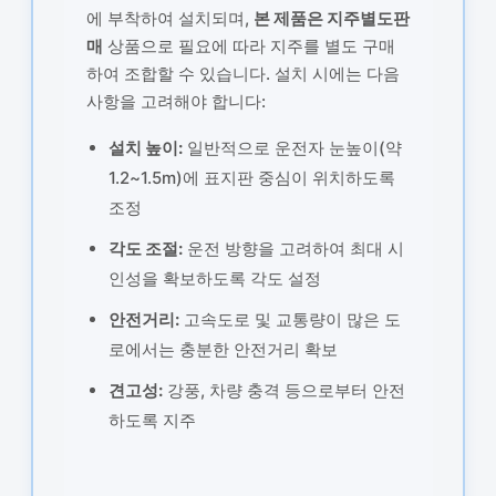
에 부착하여 설치되며,
본 제품은 지주별도판
매
상품으로 필요에 따라 지주를 별도 구매
하여 조합할 수 있습니다. 설치 시에는 다음
사항을 고려해야 합니다:
설치 높이:
일반적으로 운전자 눈높이(약
1.2~1.5m)에 표지판 중심이 위치하도록
조정
각도 조절:
운전 방향을 고려하여 최대 시
인성을 확보하도록 각도 설정
안전거리:
고속도로 및 교통량이 많은 도
로에서는 충분한 안전거리 확보
견고성:
강풍, 차량 충격 등으로부터 안전
하도록 지주