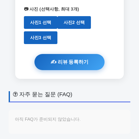
📷 사진 (선택사항, 최대 3개)
사진1 선택
사진2 선택
사진3 선택
자주 묻는 질문 (FAQ)
아직 FAQ가 준비되지 않았습니다.