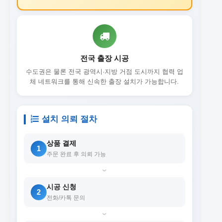
전국 출장 시공
수도권은 물론 전국 광역시·지방 거점 도시까지 협력 업
체 네트워크를 통해 신속한 출장 설치가 가능합니다.
설치 의뢰 절차
상품 결제
1
주문 완료 후 의뢰 가능
›
시공 신청
2
전화/카톡 문의
›