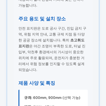
가능합니다.
주요 용도 및 설치 장소
안전 표지판은 도로 공사 구간, 진입 금지 구
역, 위험 지역 안내, 교통 규제 지점 등 다양
한 공공 장소에 설치됩니다. 특히
초고휘도
표지판
은 야간 조명이 부족한 도로, 터널 진
입부, 악천후 환경에서의 가시성이 중요한
위치에 주로 활용되며, 운전자가 충분한 거
리에서 위험 정보를 인지할 수 있도록 설계
되었습니다.
제품 사양 및 특징
규격:
600mm, 900mm (선택 가능)