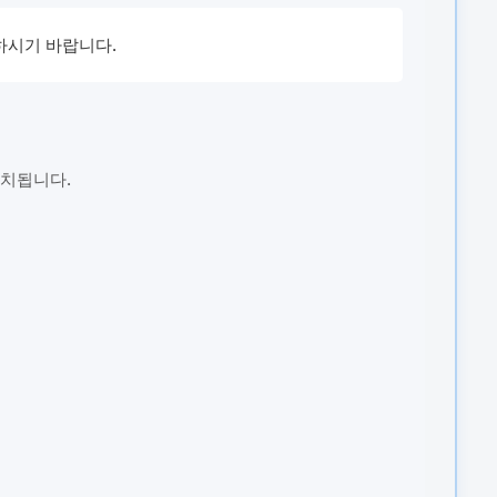
하시기 바랍니다.
설치됩니다.