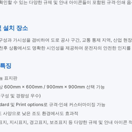
할 수 있는 다양한 규제 및 안내 아이콘들이 포함된 규격·인쇄 옵션(Stan
및 설치 장소
구성과 가시성을 겸비하여 도로 공사 구간, 교통 통제 지역, 산업 현
천후 상황에서도 명확한 시인성을 제공하여 운전자의 안전한 인지를
 특징
늄 표지판
600mm × 600mm / 900mm × 900mm 선택 가능
구성 및 경량성 우수)
dard 및 Print options로 규격·인쇄 커스터마이징 가능
 사양으로 낮은 조도 환경에서도 효과적
지, 지시표지, 경고표지, 보조표지 등 다양한 규제 및 안내 아이콘 