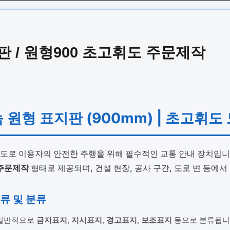
 / 원형900 초고휘도 주문제작
늄 원형 표지판 (900mm) | 초고
 도로 이용자의 안전한 주행을 위해 필수적인 교통 안내 장치입니
주문제작
형태로 제공되며, 건설 현장, 공사 구간, 도로 변 등에
종류 및 분류
일반적으로
금지표지
,
지시표지
,
경고표지
,
보조표지
등으로 분류됩니다