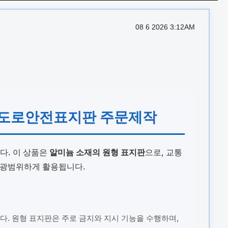
08 6 2026 3:12AM
휘도 도로안전표지판 주문제작
다. 이 상품은
알미늄 소재의 원형 표지판
으로, 교통
서 광범위하게 활용됩니다.
. 원형 표지판은 주로 금지와 지시 기능을 수행하며,