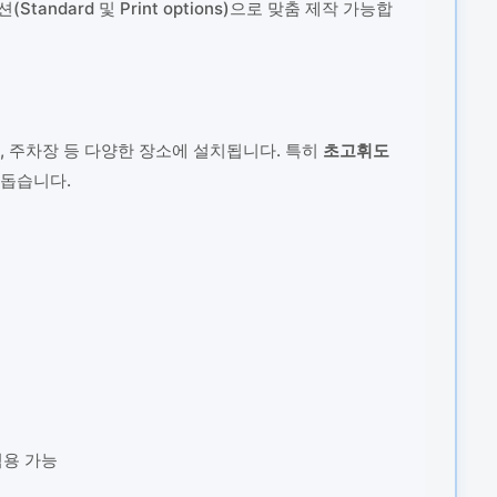
dard 및 Print options)으로 맞춤 제작 가능합
장, 주차장 등 다양한 장소에 설치됩니다. 특히
초고휘도
 돕습니다.
적용 가능