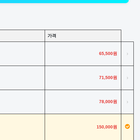
가격
65,500원
›
71,500원
›
78,000원
›
150,000원