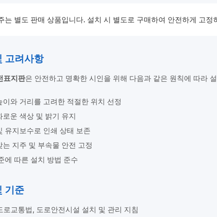
주는 별도 판매 상품입니다. 설치 시 별도로 구매하여 안전하게 고정
 및 고려사항
전표지판
은 안전하고 명확한 시인을 위해 다음과 같은 원칙에 따라 
높이와 거리를 고려한 적절한 위치 선정
화로운 색상 및 밝기 유지
및 유지보수로 인쇄 상태 보존
는 지주 및 부속물 안전 고정
준에 따른 설치 방법 준수
및 기준
도로교통법, 도로안전시설 설치 및 관리 지침