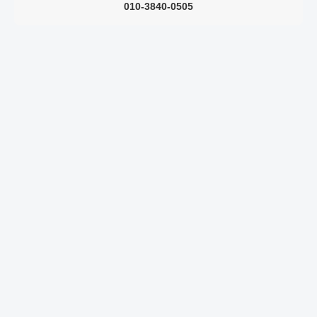
010-3840-0505