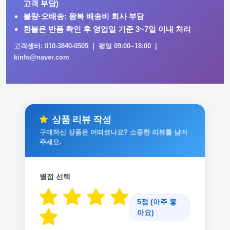
고객 부담)
불량·오배송: 왕복 배송비 회사 부담
환불은 반품 확인 후 영업일 기준 3~7일 이내 처리
고객센터: 010-3840-0505 | 평일 09:00~18:00 |
kinfo@naver.com
상품 리뷰 작성
구매하신 상품은 어떠셨나요? 소중한 리뷰를 남겨
주세요.
별점 선택
5점 (아주 좋
아요)