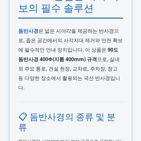
보의 필수 솔루션
돔반사경
은 넓은 시야각을 제공하는 반사경으
로, 좁은 공간에서의 사각지대 제거와 안전 확보
에 필수적인 안내 장치입니다. 이 상품은
90도
돔반사경 400Φ(지름 400mm) 규격
으로, 실내
외 주요 통로, 건설 현장, 교차로, 주차장, 창고
등 다양한 장소에서 활용되는 국산 반사경입니
다.
📋 돔반사경의 종류 및 분
류