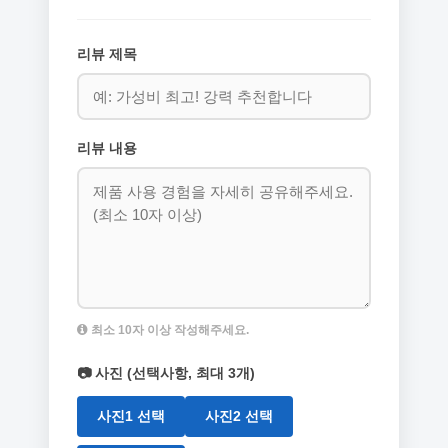
리뷰 제목
리뷰 내용
최소 10자 이상 작성해주세요.
📷 사진 (선택사항, 최대 3개)
사진1 선택
사진2 선택