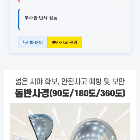
우수한 반사 성능
전화 문의
카카오 문의