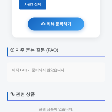
사진3 선택
자주 묻는 질문 (FAQ)
아직 FAQ가 준비되지 않았습니다.
관련 상품
관련 상품이 없습니다.