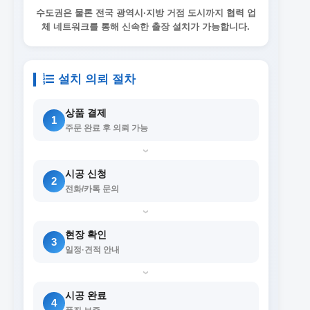
수도권은 물론 전국 광역시·지방 거점 도시까지 협력 업
체 네트워크를 통해 신속한 출장 설치가 가능합니다.
설치 의뢰 절차
상품 결제
1
주문 완료 후 의뢰 가능
›
시공 신청
2
전화/카톡 문의
›
현장 확인
3
일정·견적 안내
›
시공 완료
4