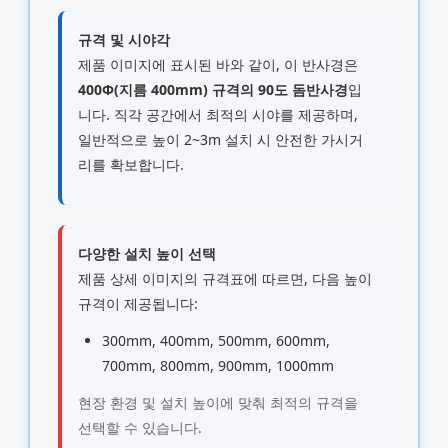
규격 및 시야각
제품 이미지에 표시된 바와 같이, 이 반사경은
400Φ(지름 400mm) 규격의 90도 돔반사경
입
니다. 직각 공간에서 최적의 시야를 제공하며,
일반적으로 높이 2~3m 설치 시 안전한 가시거
리를 확보합니다.
다양한 설치 높이 선택
제품 상세 이미지의 규격표에 따르면, 다음 높이
규격이 제공됩니다:
300mm, 400mm, 500mm, 600mm,
700mm, 800mm, 900mm, 1000mm
현장 환경 및 설치 높이에 맞춰 최적의 규격을
선택할 수 있습니다.