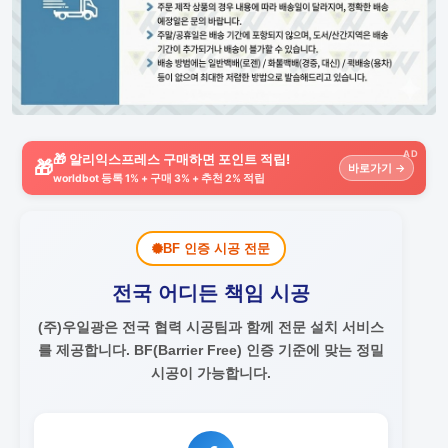
AD
🎁 알리익스프레스 구매하면 포인트 적립!
🎁
바로가기 →
worldbot 등록 1% + 구매 3% + 추천 2% 적립
BF 인증 시공 전문
전국 어디든 책임 시공
(주)우일광은 전국 협력 시공팀과 함께 전문 설치 서비스
를 제공합니다.
BF(Barrier Free) 인증 기준에 맞는 정밀
시공이 가능합니다.