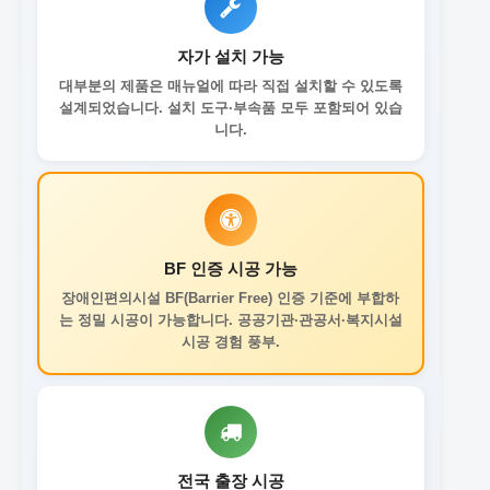
자가 설치 가능
대부분의 제품은 매뉴얼에 따라 직접 설치할 수 있도록
설계되었습니다. 설치 도구·부속품 모두 포함되어 있습
니다.
BF 인증 시공 가능
장애인편의시설 BF(Barrier Free) 인증 기준에 부합하
는 정밀 시공이 가능합니다. 공공기관·관공서·복지시설
시공 경험 풍부.
전국 출장 시공