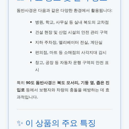
돔반사경은 다음과 같은 다양한 환경에서 활용됩니다:
병원, 학교, 사무실 등 실내 복도의 교차점
건설 현장 및 산업 시설의 안전 관리 구역
지하 주차장, 엘리베이터 전실, 계단실
편의점, 마트 등 소매점의 사각지대 감시
창고, 공장 등 자동차 운행 구역의 안전 표
시
특히
90도 돔반사경
은
복도 모서리, 기둥 옆, 좁은 진
입로
등에서 보행자와 차량의 충돌을 예방하는 데 효
과적입니다.
✨ 이 상품의 주요 특징