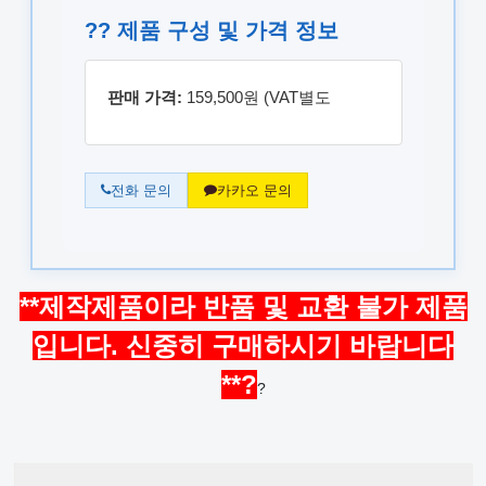
?? 제품 구성 및 가격 정보
판매 가격:
159,500원 (VAT별도
전화 문의
카카오 문의
**제작제품이라 반품 및 교환 불가 제품
입니다. 신중히 구매하시기 바랍니다
**?
?