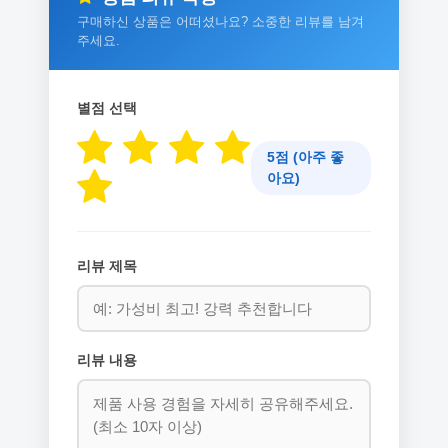
구매하신 상품은 어떠셨나요? 소중한 리뷰를 남겨
주세요.
별점 선택
5점 (아주 좋
아요)
리뷰 제목
리뷰 내용