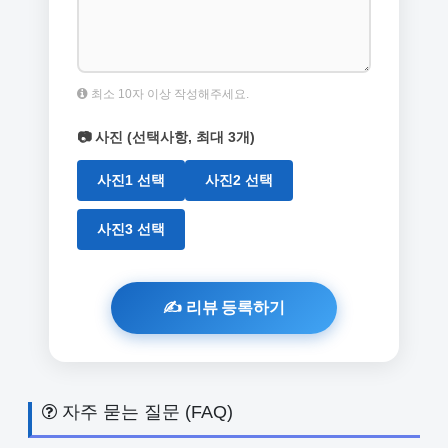
최소 10자 이상 작성해주세요.
📷 사진 (선택사항, 최대 3개)
사진1 선택
사진2 선택
사진3 선택
자주 묻는 질문 (FAQ)