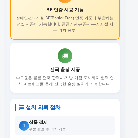
BF 인증 시공 가능
장애인편의시설 BF(Barrier Free) 인증 기준에 부합하는
정밀 시공이 가능합니다. 공공기관·관공서·복지시설 시
공 경험 풍부.
전국 출장 시공
수도권은 물론 전국 광역시·지방 거점 도시까지 협력 업
체 네트워크를 통해 신속한 출장 설치가 가능합니다.
설치 의뢰 절차
상품 결제
1
주문 완료 후 의뢰 가능