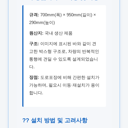
규격:
700mm(폭) × 950mm(길이) ×
290mm(높이)
원산지:
국내 생산 제품
구조:
이미지에 표시된 바와 같이 견
고한 박스형 구조로, 차량의 반복적인
통행에 견딜 수 있도록 설계되었습니
다.
장점:
도로포장에 비해 간편한 설치가
가능하며, 필요시 이동·재설치가 용이
합니다.
?? 설치 방법 및 고려사항