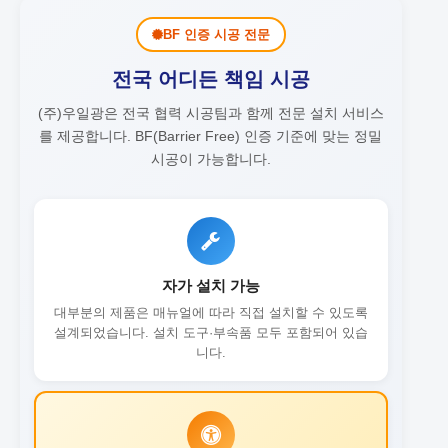
BF 인증 시공 전문
전국 어디든 책임 시공
(주)우일광은 전국 협력 시공팀과 함께 전문 설치 서비스
를 제공합니다.
BF(Barrier Free) 인증 기준에 맞는 정밀
시공이 가능합니다.
자가 설치 가능
대부분의 제품은 매뉴얼에 따라 직접 설치할 수 있도록
설계되었습니다. 설치 도구·부속품 모두 포함되어 있습
니다.