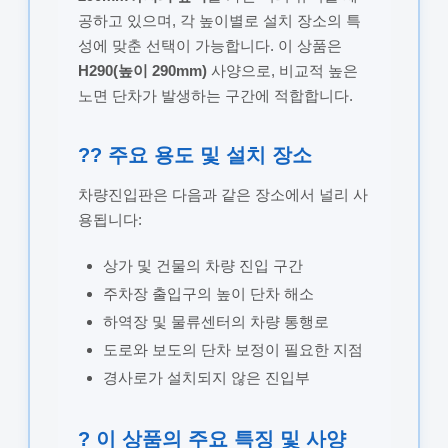
공하고 있으며, 각 높이별로 설치 장소의 특
성에 맞춘 선택이 가능합니다. 이 상품은
H290(높이 290mm)
사양으로, 비교적 높은
노면 단차가 발생하는 구간에 적합합니다.
?? 주요 용도 및 설치 장소
차량진입판은 다음과 같은 장소에서 널리 사
용됩니다:
상가 및 건물의 차량 진입 구간
주차장 출입구의 높이 단차 해소
하역장 및 물류센터의 차량 통행로
도로와 보도의 단차 보정이 필요한 지점
경사로가 설치되지 않은 진입부
? 이 상품의 주요 특징 및 사양