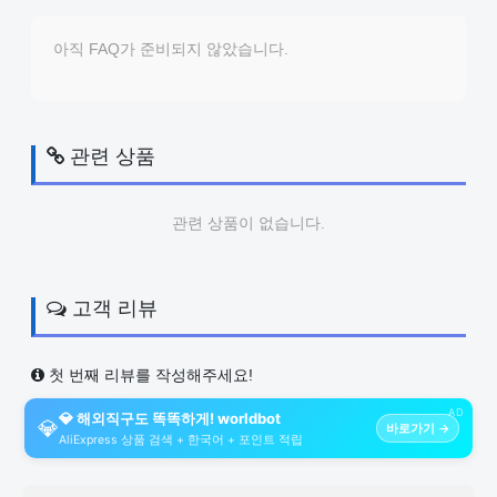
아직 FAQ가 준비되지 않았습니다.
관련 상품
관련 상품이 없습니다.
고객 리뷰
첫 번째 리뷰를 작성해주세요!
AD
💎 해외직구도 똑똑하게! worldbot
💎
바로가기 →
AliExpress 상품 검색 + 한국어 + 포인트 적립