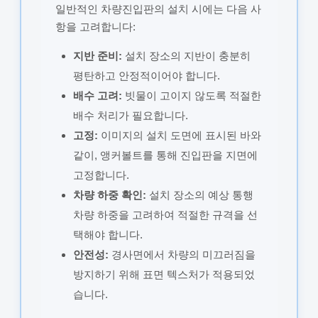
일반적인 차량진입판의 설치 시에는 다음 사
항을 고려합니다:
지반 준비:
설치 장소의 지반이 충분히
평탄하고 안정적이어야 합니다.
배수 고려:
빗물이 고이지 않도록 적절한
배수 처리가 필요합니다.
고정:
이미지의 설치 도면에 표시된 바와
같이, 앵커볼트를 통해 진입판을 지면에
고정합니다.
차량 하중 확인:
설치 장소의 예상 통행
차량 하중을 고려하여 적절한 규격을 선
택해야 합니다.
안전성:
경사면에서 차량의 미끄러짐을
방지하기 위해 표면 텍스처가 적용되었
습니다.