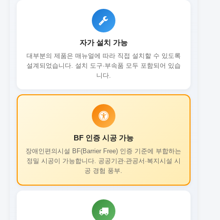
자가 설치 가능
대부분의 제품은 매뉴얼에 따라 직접 설치할 수 있도록
설계되었습니다. 설치 도구·부속품 모두 포함되어 있습
니다.
BF 인증 시공 가능
장애인편의시설 BF(Barrier Free) 인증 기준에 부합하는
정밀 시공이 가능합니다. 공공기관·관공서·복지시설 시
공 경험 풍부.