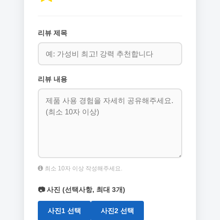
리뷰 제목
리뷰 내용
최소 10자 이상 작성해주세요.
📷 사진 (선택사항, 최대 3개)
사진1 선택
사진2 선택