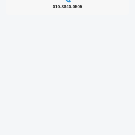
010-3840-0505