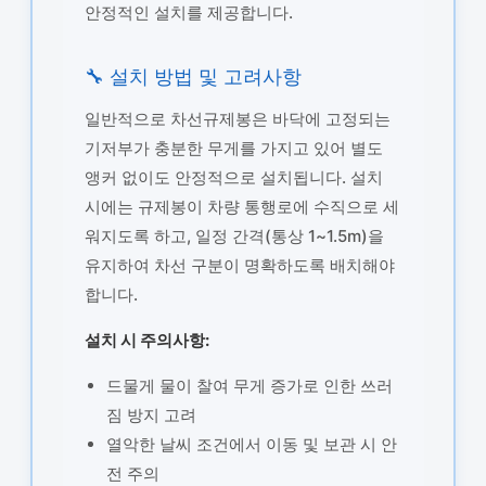
안정적인 설치를 제공합니다.
🔧 설치 방법 및 고려사항
일반적으로 차선규제봉은 바닥에 고정되는
기저부가 충분한 무게를 가지고 있어 별도
앵커 없이도 안정적으로 설치됩니다. 설치
시에는 규제봉이 차량 통행로에 수직으로 세
워지도록 하고, 일정 간격(통상 1~1.5m)을
유지하여 차선 구분이 명확하도록 배치해야
합니다.
설치 시 주의사항:
드물게 물이 찰여 무게 증가로 인한 쓰러
짐 방지 고려
열악한 날씨 조건에서 이동 및 보관 시 안
전 주의