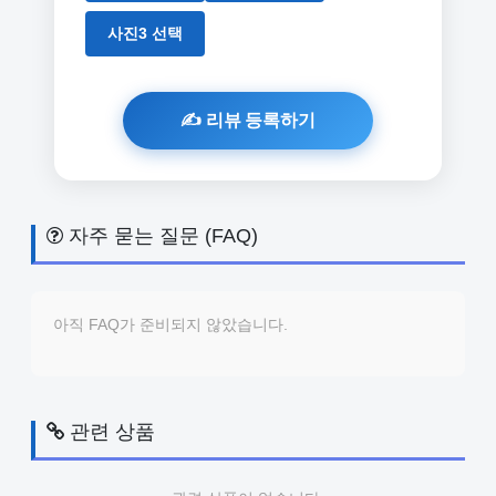
사진3 선택
자주 묻는 질문 (FAQ)
아직 FAQ가 준비되지 않았습니다.
관련 상품