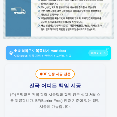
AD
💎 해외직구도 똑똑하게! worldbot
💎
바로가기 →
AliExpress 상품 검색 + 한국어 + 포인트 적립
BF 인증 시공 전문
전국 어디든 책임 시공
(주)우일광은 전국 협력 시공팀과 함께 전문 설치 서비스
를 제공합니다.
BF(Barrier Free) 인증 기준에 맞는 정밀
시공이 가능합니다.