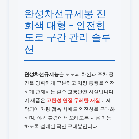
완성차선규제봉 진
회색 대형 - 안전한
도로 구간 관리 솔루
션
완성차선규제봉
은 도로의 차선과 주차 공
간을 명확하게 구분하고 차량 통행을 안전
하게 관제하는 필수 교통안전 시설입니다.
이 제품은
고탄성 연질 우레탄 재질
로 제
작되어 차량 접촉 시에도 안전성을 극대화
하며, 야외 환경에서 오래도록 사용 가능
하도록 설계된 국산 규제봉입니다.