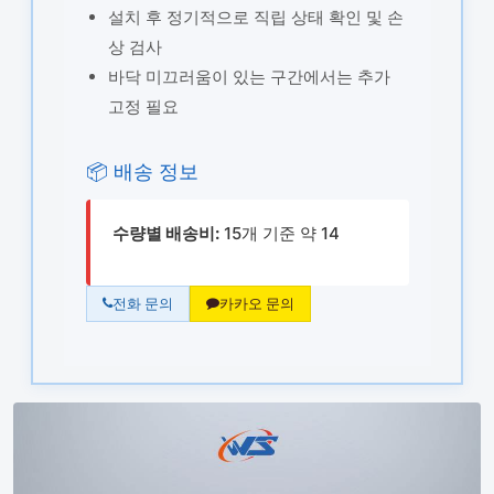
설치 후 정기적으로 직립 상태 확인 및 손
상 검사
바닥 미끄러움이 있는 구간에서는 추가
고정 필요
📦 배송 정보
수량별 배송비:
15개 기준 약 14
전화 문의
카카오 문의