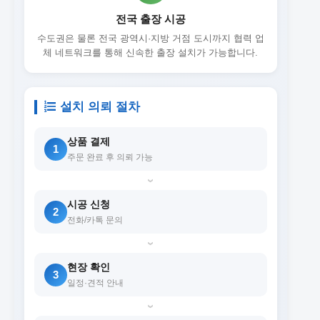
전국 출장 시공
수도권은 물론 전국 광역시·지방 거점 도시까지 협력 업
체 네트워크를 통해 신속한 출장 설치가 가능합니다.
설치 의뢰 절차
상품 결제
1
주문 완료 후 의뢰 가능
›
시공 신청
2
전화/카톡 문의
›
현장 확인
3
일정·견적 안내
›