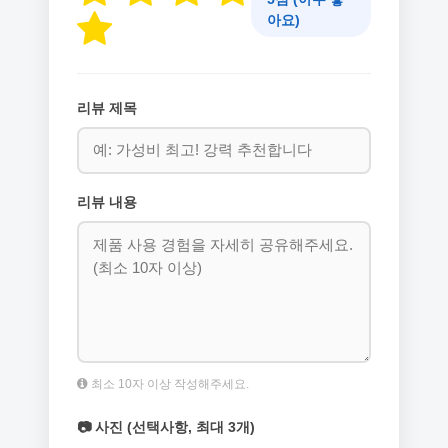
아요)
리뷰 제목
리뷰 내용
최소 10자 이상 작성해주세요.
📷 사진 (선택사항, 최대 3개)