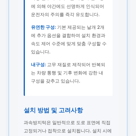
에 의해 야간에도 선명하게 인식되어
운전자의 주의를 즉각 유도합니다.
유연한 구성:
기본 제공되는 날개 2개
에 추가 옵션을 결합하여 설치 환경과
속도 제어 수준에 맞게 맞춤 구성할 수
있습니다.
내구성:
고무 재질로 제작되어 반복되
는 차량 통행 및 기후 변화에 강한 내
구성을 갖추고 있습니다.
설치 방법 및 고려사항
과속방지턱은 일반적으로 도로 표면에 직접
고정되거나 접착으로 설치됩니다. 설치 시에