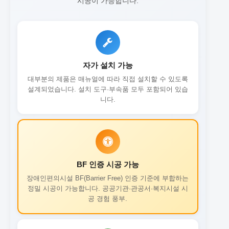
시공이 가능합니다.
자가 설치 가능
대부분의 제품은 매뉴얼에 따라 직접 설치할 수 있도록
설계되었습니다. 설치 도구·부속품 모두 포함되어 있습
니다.
BF 인증 시공 가능
장애인편의시설 BF(Barrier Free) 인증 기준에 부합하는
정밀 시공이 가능합니다. 공공기관·관공서·복지시설 시
공 경험 풍부.