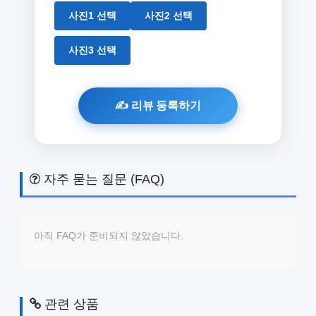
사진1 선택
사진2 선택
사진3 선택
자주 묻는 질문 (FAQ)
아직 FAQ가 준비되지 않았습니다.
관련 상품