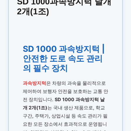
SD 1000과속방지턱 날개
2개(1조)
SD 1000 과속방지턱 |
안전한 도로 속도 관리
의 필수 장치
과속방지턱
은 차량의 과속을 물리적으로
제어하여 보행자 안전을 보호하는 교통 안
전 장치입니다.
SD 1000 과속방지턱 날
개 2개(1조)
는 국내 생산 제품으로, 학교
구간, 주택가, 상업시설 등 속도 관리가 필
요한 모든 장소에서 효과적으로 운영됩니