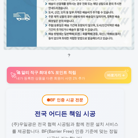
?
AD
🚀 알리 직구 최대 6% 포인트 적립
🚀
바로가기 →
내가 등록한 상품을 다른 회원이 사면 2% 추가
BF 인증 시공 전문
전국 어디든 책임 시공
(주)우일광은 전국 협력 시공팀과 함께 전문 설치 서비스
를 제공합니다.
BF(Barrier Free) 인증 기준에 맞는 정밀