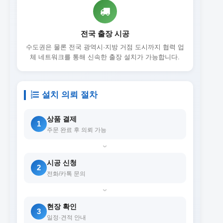
전국 출장 시공
수도권은 물론 전국 광역시·지방 거점 도시까지 협력 업
체 네트워크를 통해 신속한 출장 설치가 가능합니다.
설치 의뢰 절차
상품 결제
1
주문 완료 후 의뢰 가능
›
시공 신청
2
전화/카톡 문의
›
현장 확인
3
일정·견적 안내