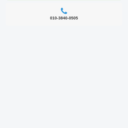
010-3840-0505