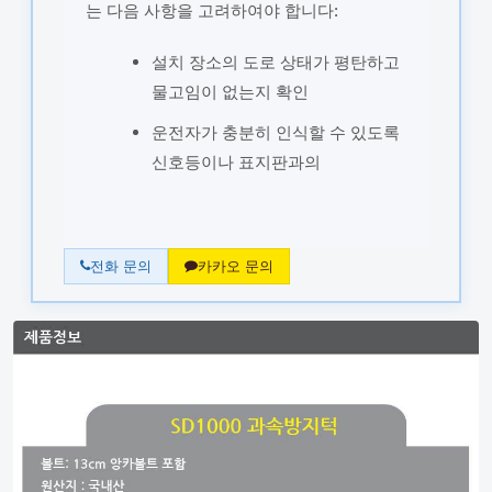
는 다음 사항을 고려하여야 합니다:
설치 장소의 도로 상태가 평탄하고
물고임이 없는지 확인
운전자가 충분히 인식할 수 있도록
신호등이나 표지판과의
전화 문의
카카오 문의