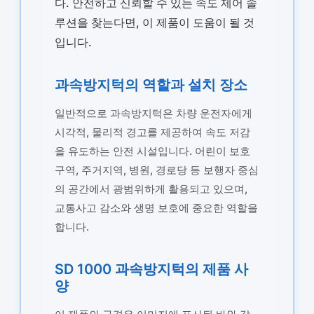
다. 안전하고 신뢰할 수 있는 속도 제어 솔
루션을 찾는다면, 이 제품이 도움이 될 것
입니다.
과속방지턱의 역할과 설치 장소
일반적으로 과속방지턱은 차량 운전자에게
시각적, 물리적 경고를 제공하여 속도 저감
을 유도하는 안전 시설입니다. 어린이 보호
구역, 주거지역, 병원, 경로당 등 보행자 중심
의 공간에서 광범위하게 활용되고 있으며,
교통사고 감소와 생명 보호에 중요한 역할을
합니다.
SD 1000 과속방지턱의 제품 사
양