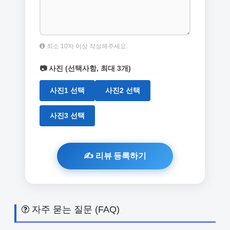
최소 10자 이상 작성해주세요.
📷 사진 (선택사항, 최대 3개)
사진1 선택
사진2 선택
사진3 선택
자주 묻는 질문 (FAQ)