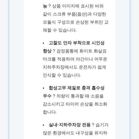
능
? 상품 이미지에 표시된 바와
같이 스크류 부품(옵션)과 다양한
모듈식 구성으로 손상된 부위만 교
체할 수 있습니다.
고찰도 안자 부착으로 시인성
향상
? 검정몸통에 화이트 화살표
마크를 적용하여 야간이나 어두운
지하주차장에서도 운전자가 쉽게
인식할 수 있습니다.
합성고무 제질로 충격 흡수성
우수
? 차량이 통과할 때 소음을
감소시키고 타이어 손상을 최소화
합니다.
실내·지하주차장 전용
? 습기가
많은 환경에서도 내구성을 유지하