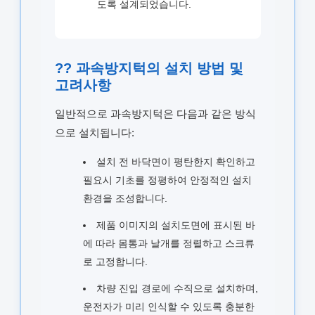
도록 설계되었습니다.
?? 과속방지턱의 설치 방법 및
고려사항
일반적으로 과속방지턱은 다음과 같은 방식
으로 설치됩니다:
설치 전 바닥면이 평탄한지 확인하고
필요시 기초를 정평하여 안정적인 설치
환경을 조성합니다.
제품 이미지의 설치도면에 표시된 바
에 따라 몸통과 날개를 정렬하고 스크류
로 고정합니다.
차량 진입 경로에 수직으로 설치하며,
운전자가 미리 인식할 수 있도록 충분한