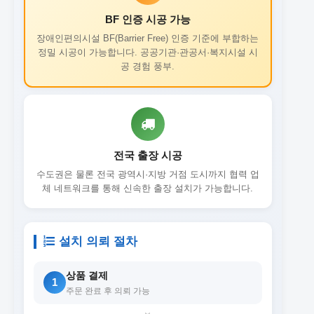
BF 인증 시공 가능
장애인편의시설 BF(Barrier Free) 인증 기준에 부합하는
정밀 시공이 가능합니다. 공공기관·관공서·복지시설 시
공 경험 풍부.
전국 출장 시공
수도권은 물론 전국 광역시·지방 거점 도시까지 협력 업
체 네트워크를 통해 신속한 출장 설치가 가능합니다.
설치 의뢰 절차
상품 결제
1
주문 완료 후 의뢰 가능
›