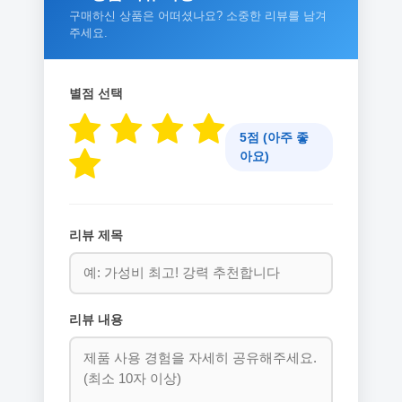
구매하신 상품은 어떠셨나요? 소중한 리뷰를 남겨
주세요.
별점 선택
5점 (아주 좋
아요)
리뷰 제목
리뷰 내용