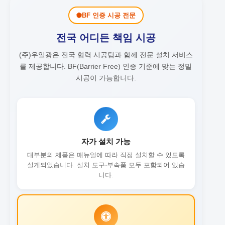
BF 인증 시공 전문
전국 어디든 책임 시공
(주)우일광은 전국 협력 시공팀과 함께 전문 설치 서비스
를 제공합니다.
BF(Barrier Free) 인증 기준에 맞는 정밀
시공이 가능합니다.
자가 설치 가능
대부분의 제품은 매뉴얼에 따라 직접 설치할 수 있도록
설계되었습니다. 설치 도구·부속품 모두 포함되어 있습
니다.