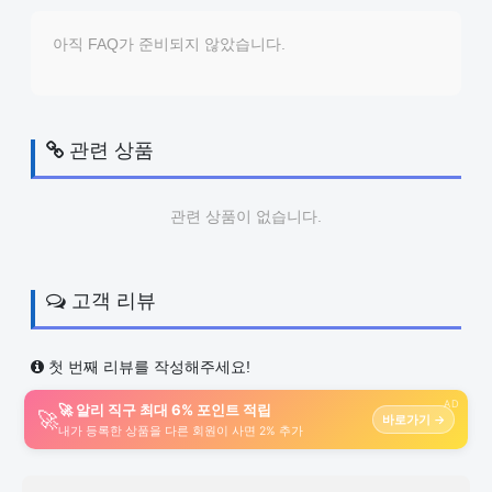
아직 FAQ가 준비되지 않았습니다.
관련 상품
관련 상품이 없습니다.
고객 리뷰
첫 번째 리뷰를 작성해주세요!
AD
🚀 알리 직구 최대 6% 포인트 적립
🚀
바로가기 →
내가 등록한 상품을 다른 회원이 사면 2% 추가