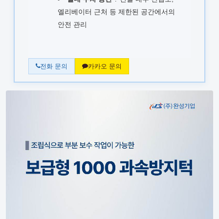
엘리베이터 근처 등 제한된 공간에서의
안전 관리
전화 문의
카카오 문의