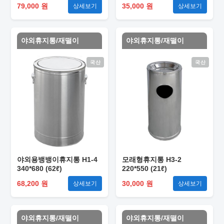
79,000 원
35,000 원
상세보기
상세보기
야외휴지통/재떨이
야외휴지통/재떨이
국산
국산
야외용뱅뱅이휴지통 H1-4
모래형휴지통 H3-2
340*680 (62ℓ)
220*550 (21ℓ)
68,200 원
30,000 원
상세보기
상세보기
야외휴지통/재떨이
야외휴지통/재떨이