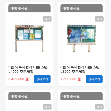
대형게시판
대형게시판
국산
국산
3번 외부대형게시판(스텐)
6번 외부대형게시판(스텐)
L4000 주문제작
L3000 주문제작
3,432,000 원
2,590,000 원
상세보기
상세보기
대형게시판
대형게시판
국산
국산