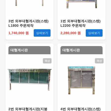
3번 외부대형게시판(스텐)
1번 외부대형게시판(스텐)
L1800 주문제작
L2200 주문제작
1,740,000 원
2,280,000 원
상세보기
상세보기
대형게시판
대형게시판
국산
국산
2번 외부대형게시판(지붕
4번 외부대형게시판(스텐)