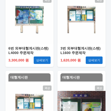
국산
국산
6번 외부대형게시판(스텐)
3번 외부대형게시판(스텐)
L4000 주문제작
L1600 주문제작
3,300,000 원
1,620,000 원
상세보기
상세보기
대형게시판
대형게시판
국산
국산