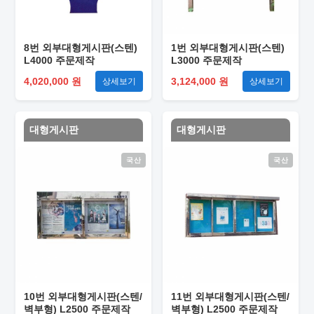
8번 외부대형게시판(스텐)
1번 외부대형게시판(스텐)
L4000 주문제작
L3000 주문제작
4,020,000 원
3,124,000 원
상세보기
상세보기
대형게시판
대형게시판
국산
국산
10번 외부대형게시판(스텐/
11번 외부대형게시판(스텐/
벽부형) L2500 주문제작
벽부형) L2500 주문제작