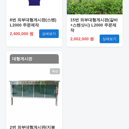
8번 외부대형게시판(스텐)
15번 외부대형게시판(갈바
L2000 주문제작
+스텐샷시) L2000 주문제
작
2,400,000 원
상세보기
2,002,000 원
상세보기
대형게시판
국산
2번 외부대형게시판(지붕