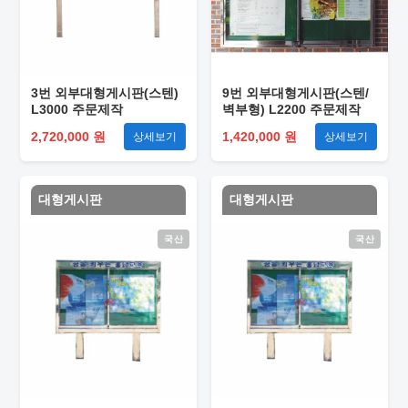
3번 외부대형게시판(스텐)
9번 외부대형게시판(스텐/
L3000 주문제작
벽부형) L2200 주문제작
2,720,000 원
1,420,000 원
상세보기
상세보기
대형게시판
대형게시판
국산
국산