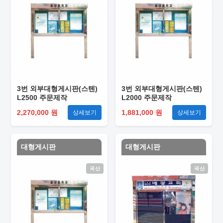
3번 외부대형게시판(스텐)
3번 외부대형게시판(스텐)
L2500 주문제작
L2000 주문제작
2,270,000 원
1,881,000 원
상세보기
상세보기
대형게시판
대형게시판
국산
국산