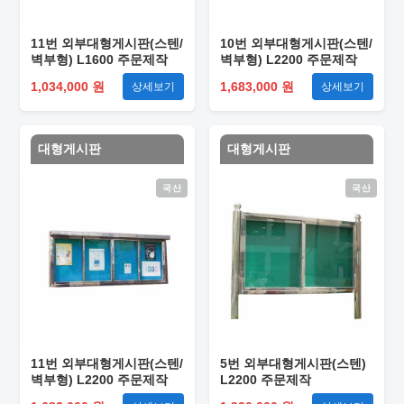
11번 외부대형게시판(스텐/
10번 외부대형게시판(스텐/
벽부형) L1600 주문제작
벽부형) L2200 주문제작
1,034,000 원
1,683,000 원
상세보기
상세보기
대형게시판
대형게시판
국산
국산
11번 외부대형게시판(스텐/
5번 외부대형게시판(스텐)
벽부형) L2200 주문제작
L2200 주문제작