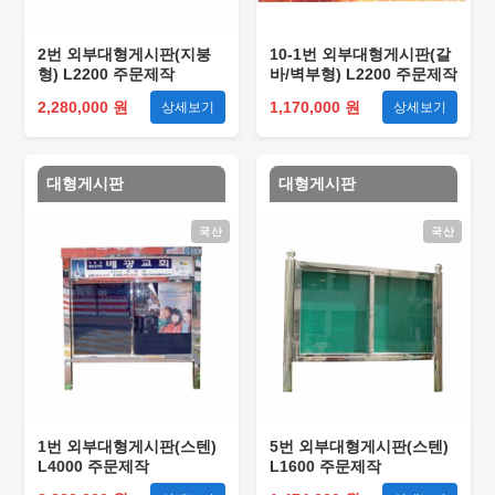
2번 외부대형게시판(지붕
10-1번 외부대형게시판(갈
형) L2200 주문제작
바/벽부형) L2200 주문제작
2,280,000 원
1,170,000 원
상세보기
상세보기
대형게시판
대형게시판
국산
국산
1번 외부대형게시판(스텐)
5번 외부대형게시판(스텐)
L4000 주문제작
L1600 주문제작