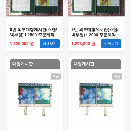
9번 외부대형게시판(스텐/
9번 외부대형게시판(스텐/
벽부형) L2500 주문제작
벽부형) L2000 주문제작
1,620,000 원
1,243,000 원
상세보기
상세보기
대형게시판
대형게시판
국산
국산