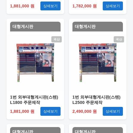
1,881,000 원
1,782,000 원
상세보기
상세보기
대형게시판
대형게시판
국산
국산
1번 외부대형게시판(스텐)
1번 외부대형게시판(스텐)
L1800 주문제작
L2500 주문제작
1,881,000 원
2,490,000 원
상세보기
상세보기
대형게시판
대형게시판