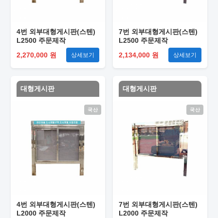
4번 외부대형게시판(스텐)
7번 외부대형게시판(스텐)
L2500 주문제작
L2500 주문제작
2,270,000 원
2,134,000 원
상세보기
상세보기
대형게시판
대형게시판
국산
국산
4번 외부대형게시판(스텐)
7번 외부대형게시판(스텐)
L2000 주문제작
L2000 주문제작