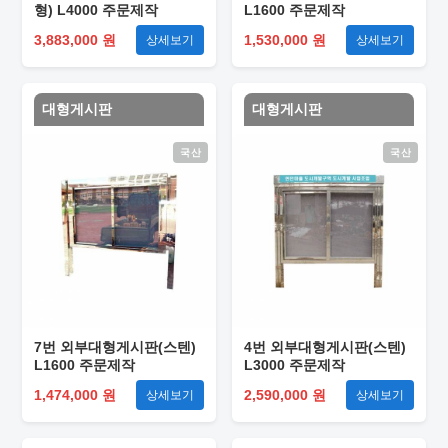
형) L4000 주문제작
L1600 주문제작
3,883,000 원
1,530,000 원
상세보기
상세보기
대형게시판
대형게시판
국산
국산
7번 외부대형게시판(스텐)
4번 외부대형게시판(스텐)
L1600 주문제작
L3000 주문제작
1,474,000 원
2,590,000 원
상세보기
상세보기