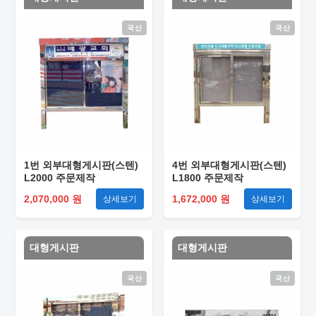
국산
국산
1번 외부대형게시판(스텐)
4번 외부대형게시판(스텐)
L2000 주문제작
L1800 주문제작
2,070,000 원
1,672,000 원
상세보기
상세보기
대형게시판
대형게시판
국산
국산