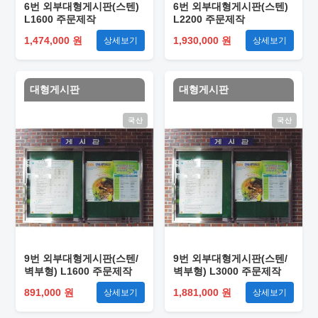
6번 외부대형게시판(스텐)
6번 외부대형게시판(스텐)
L1600 주문제작
L2200 주문제작
1,474,000 원
1,930,000 원
상세보기
상세보기
대형게시판
대형게시판
국산
국산
9번 외부대형게시판(스텐/
9번 외부대형게시판(스텐/
벽부형) L1600 주문제작
벽부형) L3000 주문제작
891,000 원
1,881,000 원
상세보기
상세보기