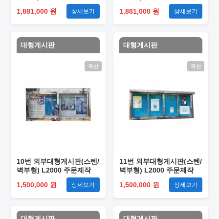
1,881,000 원
1,881,000 원
상세보기
상세보기
대형게시판
대형게시판
국산
국산
10번 외부대형게시판(스텐/
11번 외부대형게시판(스텐/
벽부형) L2000 주문제작
벽부형) L2000 주문제작
1,500,000 원
1,500,000 원
상세보기
상세보기
대형게시판
대형게시판