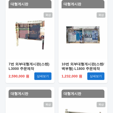
대형게시판
대형게시판
국산
국산
7번 외부대형게시판(스텐)
10번 외부대형게시판(스텐/
L3000 주문제작
벽부형) L1800 주문제작
2,590,000 원
1,232,000 원
상세보기
상세보기
대형게시판
대형게시판
국산
국산