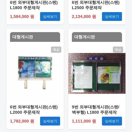
6번 외부대형게시판(스텐)
6번 외부대형게시판(스텐)
L1800 주문제작
L2500 주문제작
1,584,000 원
2,134,000 원
상세보기
상세보기
대형게시판
대형게시판
국산
국산
6번 외부대형게시판(스텐)
9번 외부대형게시판(스텐/
L2000 주문제작
벽부형) L1800 주문제작
1,782,000 원
1,111,000 원
상세보기
상세보기