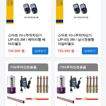
스마트 미니주차차단기
스마트 미니주차차단기
(JP-03) 2M / 배터리형 배
(JP-03) 3M / 상시전원형
터리별도
아답터별도
720,500 원
720,500 원
상세보기
상세보기
기타주차안전용품
기타주차안전용품