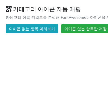
카테고리 아이콘 자동 매핑
카테고리 이름 키워드를 분석해 FontAwesome5 아이콘을